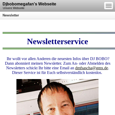
—
Djbobomegafan's Webseite
—
—
Unsere Webseite
Newsletter
Newsletterservice
Ihr wollt vor allen Anderen die neuesten Infos über DJ BOBO?
Dann abonniert meinen Newsletter.
Zum An- oder Abmelden des
Newsletters schickt Ihr bitte eine Email an
dmfsascha@gmx.de
.
Dieser Service ist für Euch selbstverständlich kostenlos.