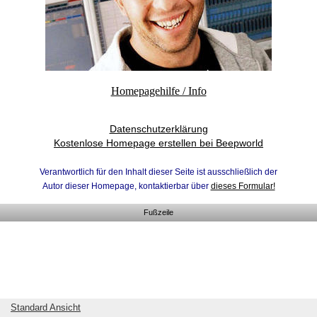
Homepagehilfe / Info
Datenschutzerklärung
Kostenlose Homepage erstellen bei Beepworld
Verantwortlich für den Inhalt dieser Seite ist ausschließlich der
Autor dieser Homepage, kontaktierbar über
dieses Formular!
Fußzeile
Standard Ansicht